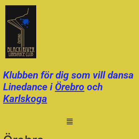
Klubben för dig som vill dansa
Linedance i
Örebro
och
Karlskoga