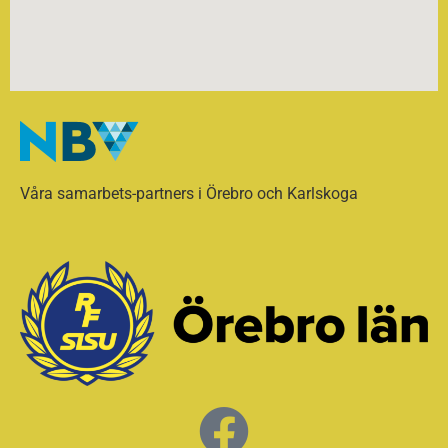
Våra samarbets-partners i Örebro och Karlskoga