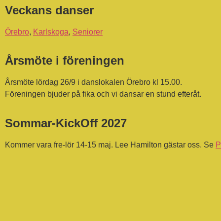
Veckans danser
Örebro
,
Karlskoga
,
Seniorer
Årsmöte i föreningen
Årsmöte lördag 26/9 i danslokalen Örebro kl 15.00.
Föreningen bjuder på fika och vi dansar en stund efteråt.
Sommar-KickOff 2027
Kommer vara fre-lör 14-15 maj. Lee Hamilton gästar oss. Se
P