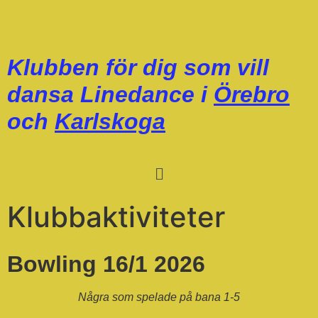
Klubben för dig som vill
dansa Linedance i
Örebro
och
Karlskoga
Klubbaktiviteter
Bowling 16/1 2026
Några som spelade på bana 1-5