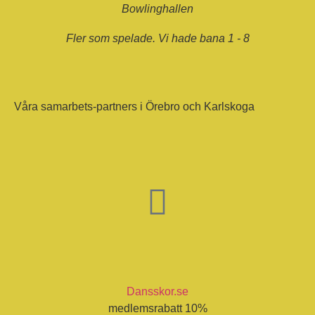
Bowlinghallen
Fler som spelade. Vi hade bana 1 - 8
Våra samarbets-partners i Örebro och Karlskoga
Dansskor.se
medlemsrabatt 10%